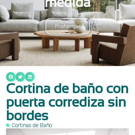
medida
Proformar
Cortina de baño con
puerta corrediza sin
bordes
Cortinas de Baño