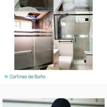
Cortinas de Baño