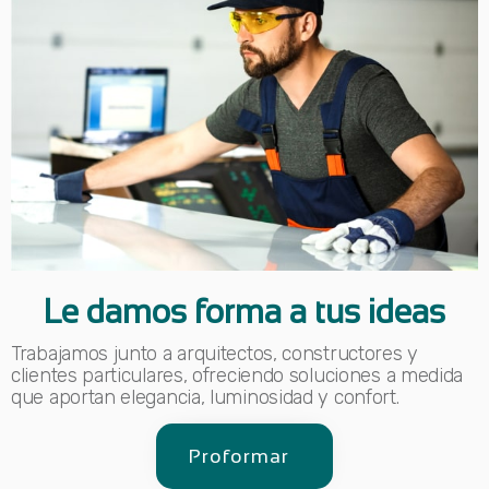
Le damos forma a tus ideas
Trabajamos junto a arquitectos, constructores y
clientes particulares, ofreciendo soluciones a medida
que aportan elegancia, luminosidad y confort.
Proformar