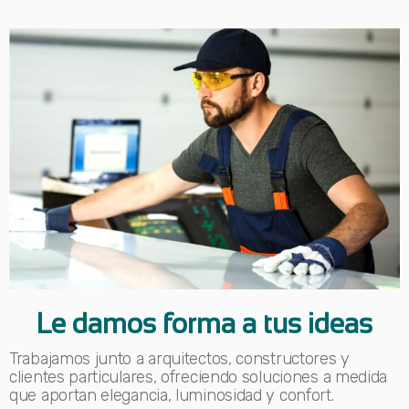
Le damos forma a tus ideas
Trabajamos junto a arquitectos, constructores y
clientes particulares, ofreciendo soluciones a medida
que aportan elegancia, luminosidad y confort.