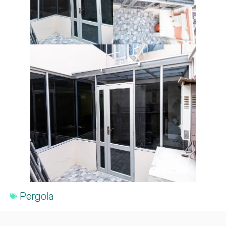
Pergola