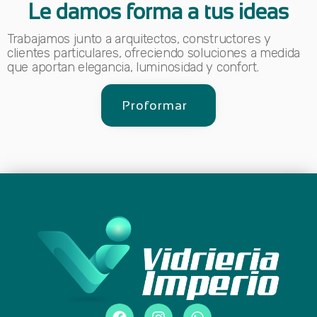
Le damos forma a tus ideas
Trabajamos junto a arquitectos, constructores y
clientes particulares, ofreciendo soluciones a medida
que aportan elegancia, luminosidad y confort.
Proformar