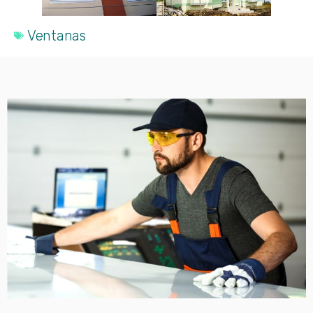
Ventanas