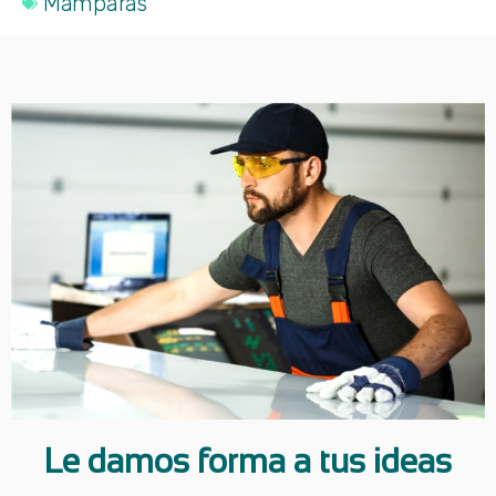
Mamparas
Le damos forma a tus ideas